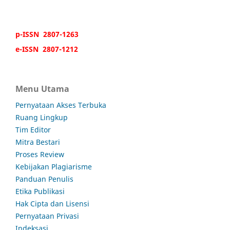
p-ISSN 2807-1263
e-ISSN 2807-1212
Menu Utama
Pernyataan Akses Terbuka
Ruang Lingkup
Tim Editor
Mitra Bestari
Proses Review
Kebijakan Plagiarisme
Panduan Penulis
Etika Publikasi
Hak Cipta dan Lisensi
Pernyataan Privasi
Indeksasi