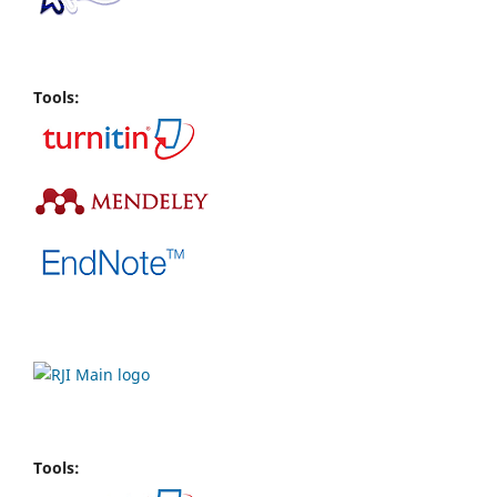
Tools:
Tools: