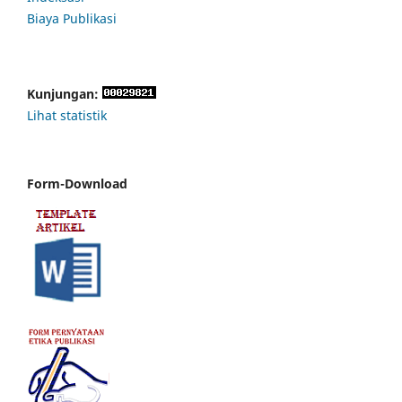
Biaya Publikasi
Kunjungan:
Lihat statistik
Form-Download